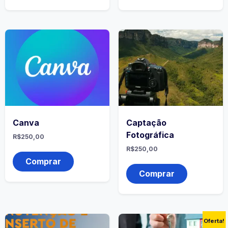
Canva
Captação
Fotográfica
R$
250,00
R$
250,00
Comprar
Comprar
Oferta!