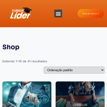
Área do aluno
Shop
Exibindo 1–16 de 41 resultados