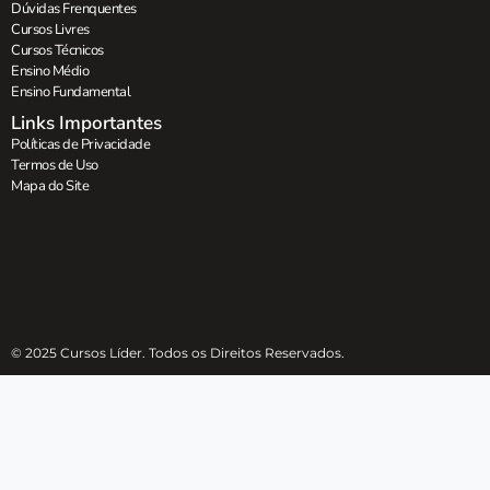
Dúvidas Frenquentes
Cursos Livres
Cursos Técnicos
Ensino Médio
Ensino Fundamental
Links Importantes
Políticas de Privacidade
Termos de Uso
Mapa do Site
© 2025 Cursos Líder. Todos os Direitos Reservados.