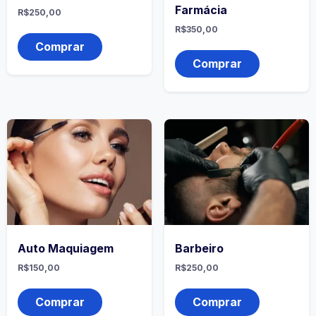
Farmácia
R$
250,00
R$
350,00
Comprar
Comprar
Auto Maquiagem
Barbeiro
R$
150,00
R$
250,00
Comprar
Comprar