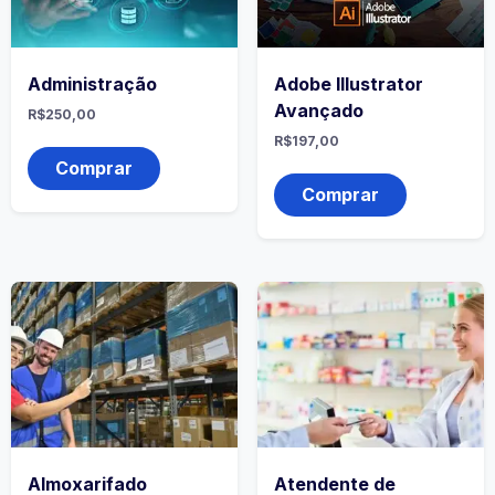
Administração
Adobe Illustrator
Avançado
R$
250,00
R$
197,00
Comprar
Comprar
Almoxarifado
Atendente de