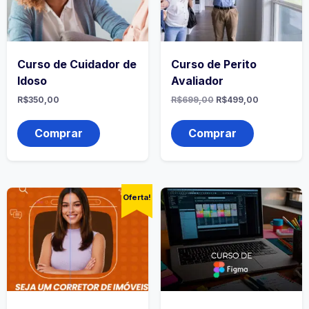
Curso de Cuidador de
Curso de Perito
Idoso
Avaliador
R$
350,00
R$
699,00
R$
499,00
Comprar
Comprar
Oferta!