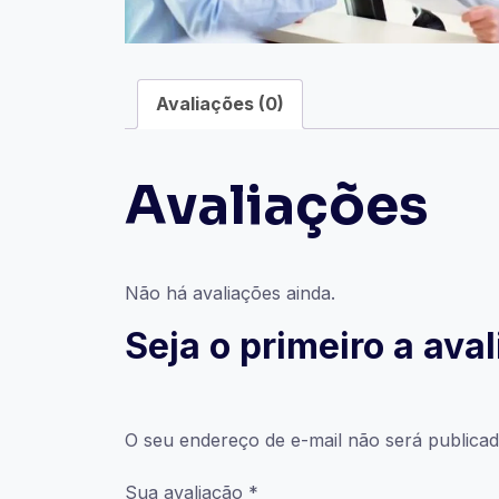
Avaliações (0)
Avaliações
Não há avaliações ainda.
Seja o primeiro a ava
O seu endereço de e-mail não será publicad
Sua avaliação
*