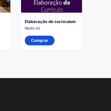
Elaboração de curriculum
R$
250,00
Comprar