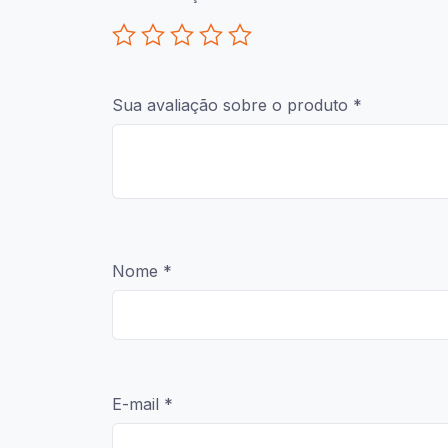
Sua avaliação sobre o produto
*
Nome
*
E-mail
*