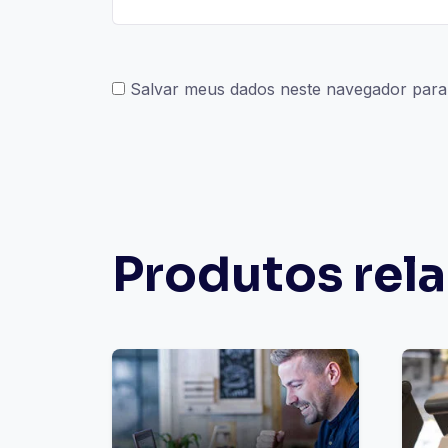
Salvar meus dados neste navegador para
Produtos rel