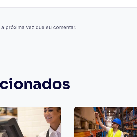
 a próxima vez que eu comentar.
acionados