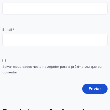
E-mail
*
Salvar meus dados neste navegador para a próxima vez que eu
comentar.