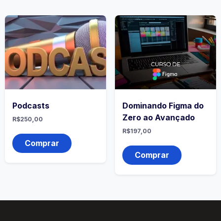
Podcasts
Dominando Figma do
Zero ao Avançado
R$
250,00
R$
197,00
Comprar
Comprar