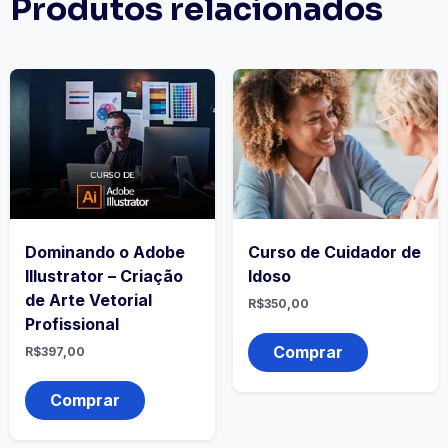
Produtos relacionados
Dominando o Adobe
Curso de Cuidador de
Illustrator – Criação
Idoso
de Arte Vetorial
R$
350,00
Profissional
Comprar
R$
397,00
Comprar