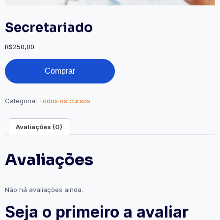
Secretariado
R$
250,00
Comprar
Categoria:
Todos os cursos
Avaliações (0)
Avaliações
Não há avaliações ainda.
Seja o primeiro a avaliar