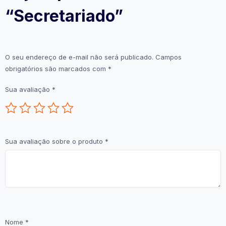
“Secretariado”
O seu endereço de e-mail não será publicado.
Campos
obrigatórios são marcados com
*
Sua avaliação
*
Sua avaliação sobre o produto
*
Nome
*