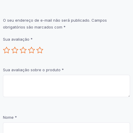
O seu endereço de e-mail não será publicado.
Campos
obrigatórios são marcados com
*
Sua avaliação
*
Sua avaliação sobre o produto
*
Nome
*