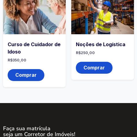
Curso de Cuidador de
Noções de Logística
Idoso
R$
250,00
R$
350,00
Comprar
Comprar
Faça sua matrícula
seja um Corretor de Imóveis!