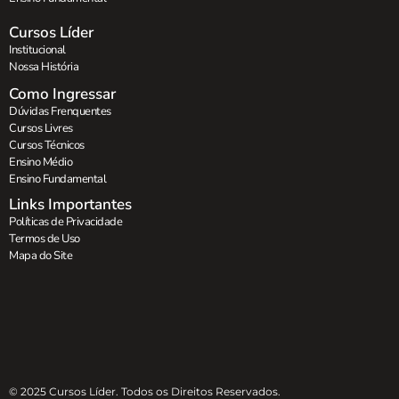
Cursos Líder
Institucional
Nossa História
Como Ingressar
Dúvidas Frenquentes
Cursos Livres
Cursos Técnicos
Ensino Médio
Ensino Fundamental
Links Importantes
Políticas de Privacidade
Termos de Uso
Mapa do Site
© 2025 Cursos Líder. Todos os Direitos Reservados.