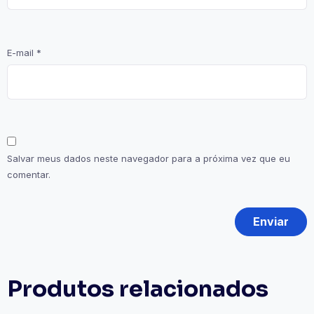
E-mail
*
Salvar meus dados neste navegador para a próxima vez que eu
comentar.
Produtos relacionados