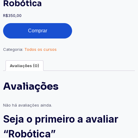
Robótica
R$
350,00
Comprar
Categoria:
Todos os cursos
Avaliações (0)
Avaliações
Não há avaliações ainda.
Seja o primeiro a avaliar
“Robótica”