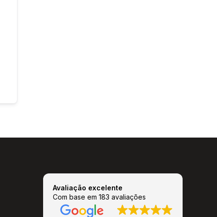
Avaliação excelente
Com base em 183 avaliações