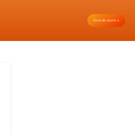
Área do aluno