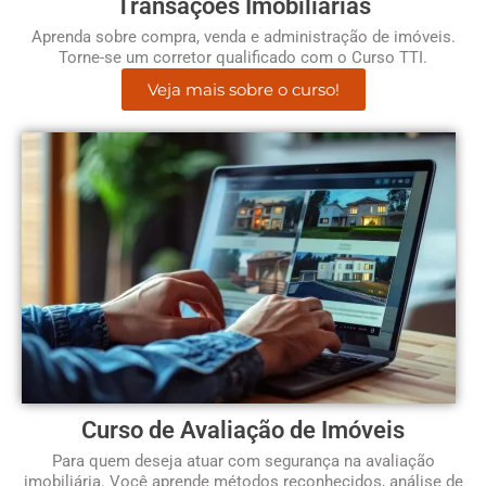
Transações Imobiliárias
Aprenda sobre compra, venda e administração de imóveis.
Torne-se um corretor qualificado com o Curso TTI.
Veja mais sobre o curso!
Curso de Avaliação de Imóveis
Para quem deseja atuar com segurança na avaliação
imobiliária. Você aprende métodos reconhecidos, análise de