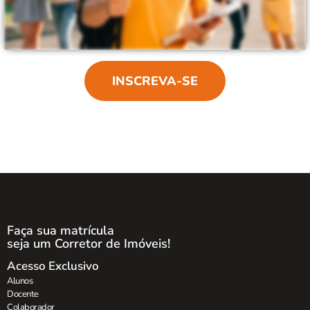
INSCREVA-SE
Faça sua matrícula
seja um Corretor de Imóveis!
Acesso Exclusivo
Alunos
Docente
Colaborador