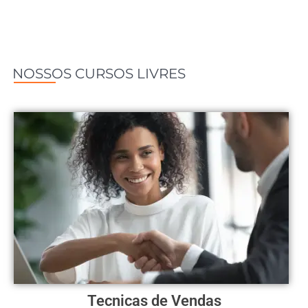
NOSSOS CURSOS LIVRES
Tecnicas de Vendas