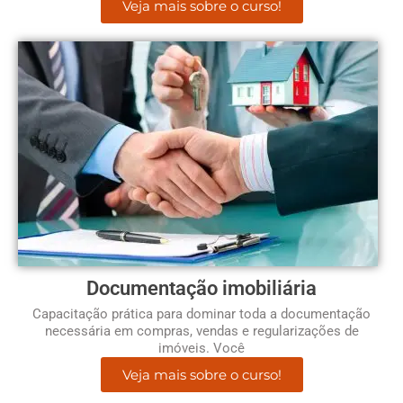
Veja mais sobre o curso!
Documentação imobiliária
Capacitação prática para dominar toda a documentação
necessária em compras, vendas e regularizações de
imóveis. Você
Veja mais sobre o curso!