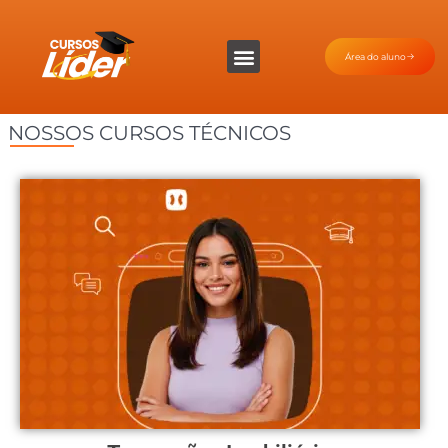
Área do aluno
NOSSOS CURSOS TÉCNICOS