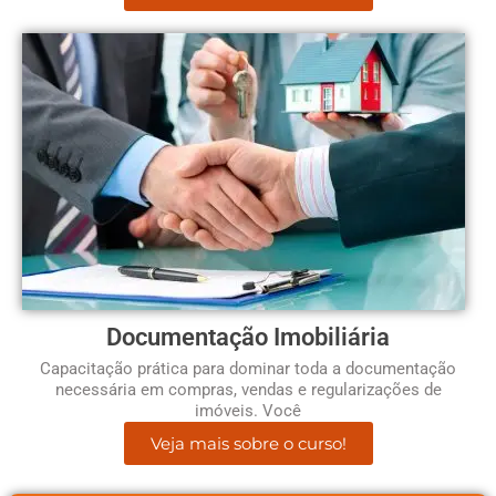
Documentação Imobiliária
Capacitação prática para dominar toda a documentação
necessária em compras, vendas e regularizações de
imóveis. Você
Veja mais sobre o curso!