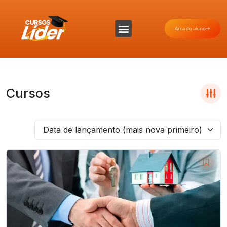
Área do aluno
Cursos
Data de lançamento (mais nova primeiro)