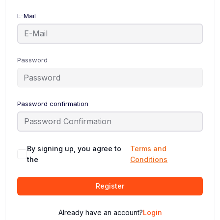
E-Mail
Password
Password confirmation
By signing up, you agree to
Terms and
the
Conditions
Register
Already have an account?
Login