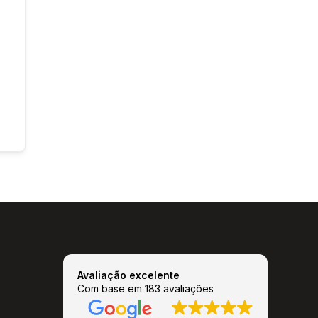
Avaliação excelente
Com base em 183 avaliações