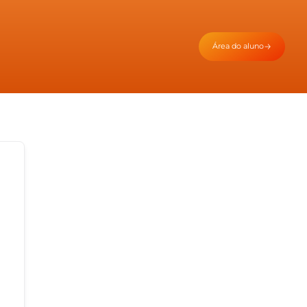
Área do aluno