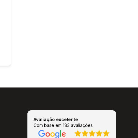
Avaliação excelente
Com base em 183 avaliações