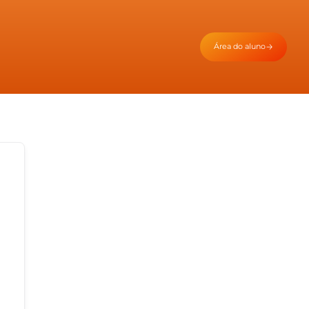
Área do aluno