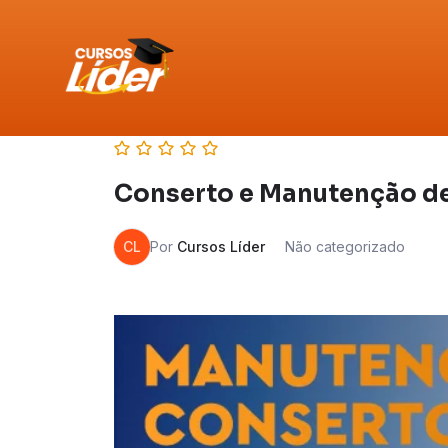
Conserto e Manutenção de
CL
Por
Cursos Líder
Não categorizado