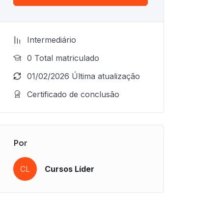
Intermediário
0 Total matriculado
01/02/2026 Última atualização
Certificado de conclusão
Por
CL
Cursos Líder