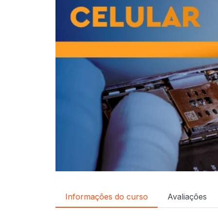
Informações do curso
Avaliações