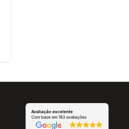
Avaliação excelente
Com base em 183 avaliações