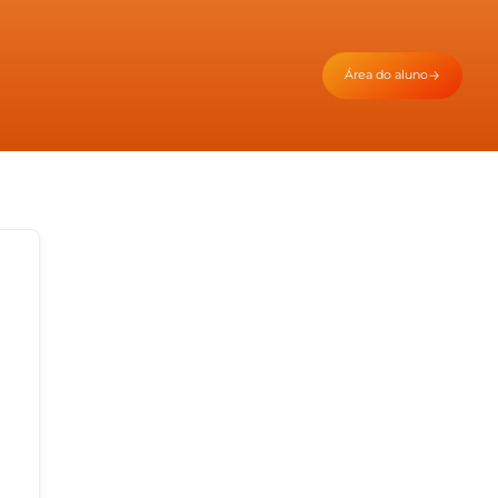
Área do aluno