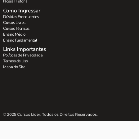
Nossa História
Como Ingressar
Dúvidas Frenquentes
Cursos Livres
Cursos Técnicos
Ensino Médio
Ensino Fundamental
Links Importantes
Políticas de Privacidade
Termos de Uso
Mapa do Site
© 2025 Cursos Líder. Todos os Direitos Reservados.