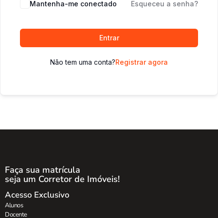
Mantenha-me conectado
Esqueceu a senha?
Entrar
Não tem uma conta?
Registrar agora
Faça sua matrícula
seja um Corretor de Imóveis!
Acesso Exclusivo
Alunos
Docente