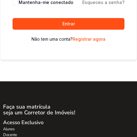
Mantenha-me conectado
Esqueceu a senha?
Entrar
Não tem uma conta?
Registrar agora
Faça sua matrícula
seja um Corretor de Imóveis!
Acesso Exclusivo
Alunos
Docente