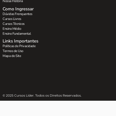
Nossa História
Como Ingressar
Dúvidas Frenquentes
Cursos Livres
Cursos Técnicos
Ensino Médio
Ensino Fundamental
Links Importantes
Políticas de Privacidade
Termos de Uso
Mapa do Site
© 2025 Cursos Líder. Todos os Direitos Reservados.