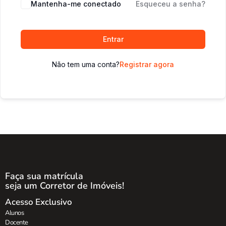
Mantenha-me conectado
Esqueceu a senha?
Entrar
Não tem uma conta?
Registrar agora
Faça sua matrícula
seja um Corretor de Imóveis!
Acesso Exclusivo
Alunos
Docente