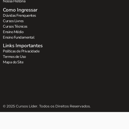
Nossa História
Como Ingressar
Dúvidas Frenquentes
Cursos Livres
Cursos Técnicos
Ensino Médio
Ensino Fundamental
Links Importantes
Políticas de Privacidade
Termos de Uso
Mapa do Site
© 2025 Cursos Líder. Todos os Direitos Reservados.