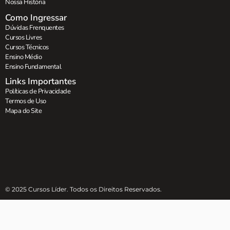
Nossa História
Como Ingressar
Dúvidas Frenquentes
Cursos Livres
Cursos Técnicos
Ensino Médio
Ensino Fundamental
Links Importantes
Políticas de Privacidade
Termos de Uso
Mapa do Site
© 2025 Cursos Líder. Todos os Direitos Reservados.