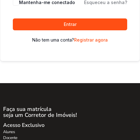
Mantenha-me conectado
Esqueceu a senha?
Entrar
Não tem uma conta?
Registrar agora
Faça sua matrícula
seja um Corretor de Imóveis!
Acesso Exclusivo
Alunos
Docente