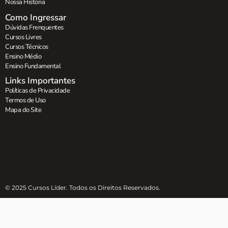
Nossa História
Como Ingressar
Dúvidas Frenquentes
Cursos Livres
Cursos Técnicos
Ensino Médio
Ensino Fundamental
Links Importantes
Políticas de Privacidade
Termos de Uso
Mapa do Site
© 2025 Cursos Líder. Todos os Direitos Reservados.