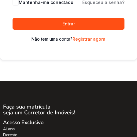
Mantenha-me conectado
Esqueceu a senha?
Entrar
Não tem uma conta?
Registrar agora
Faça sua matrícula
seja um Corretor de Imóveis!
Acesso Exclusivo
Alunos
Docente