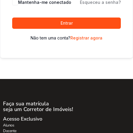
Mantenha-me conectado
Esqueceu a senha?
Entrar
Não tem uma conta?
Registrar agora
Faça sua matrícula
seja um Corretor de Imóveis!
Acesso Exclusivo
Alunos
Docente