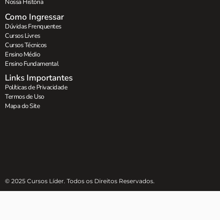
Nossa História
Como Ingressar
Dúvidas Frenquentes
Cursos Livres
Cursos Técnicos
Ensino Médio
Ensino Fundamental
Links Importantes
Políticas de Privacidade
Termos de Uso
Mapa do Site
© 2025 Cursos Líder. Todos os Direitos Reservados.