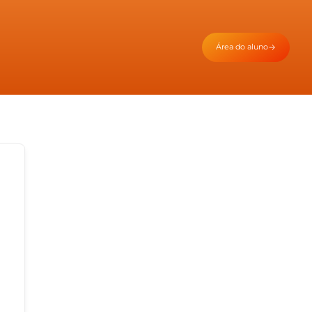
Área do aluno